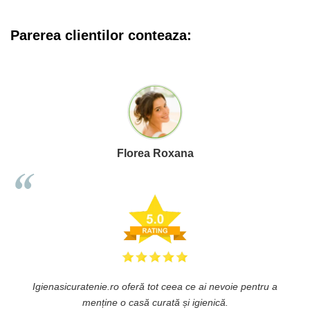
Parerea clientilor conteaza:
Florea Roxana
Igienasicuratenie.ro oferă tot ceea ce ai nevoie pentru a
ă
menține o casă curată și igienică.