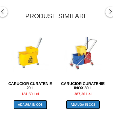
PRODUSE SIMILARE
CARUCIOR CURATENIE
CARUCIOR CURATENIE
20 L
INOX 30 L
181,50 Lei
387,20 Lei
ADAUGA IN COS
ADAUGA IN COS