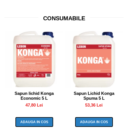
CONSUMABILE
Sapun lichid Konga
Sapun Lichid Konga
Economic 5 L
Spuma 5 L
47,80 Lei
53,36 Lei
ADAUGA IN COS
ADAUGA IN COS