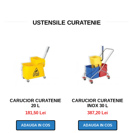
USTENSILE CURATENIE
CARUCIOR CURATENIE
CARUCIOR CURATENIE
20 L
INOX 30 L
181,50 Lei
387,20 Lei
ADAUGA IN COS
ADAUGA IN COS