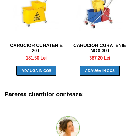
CARUCIOR CURATENIE
CARUCIOR CURATENIE
20 L
INOX 30 L
181,50 Lei
387,20 Lei
ADAUGA IN COS
ADAUGA IN COS
Parerea clientilor conteaza: