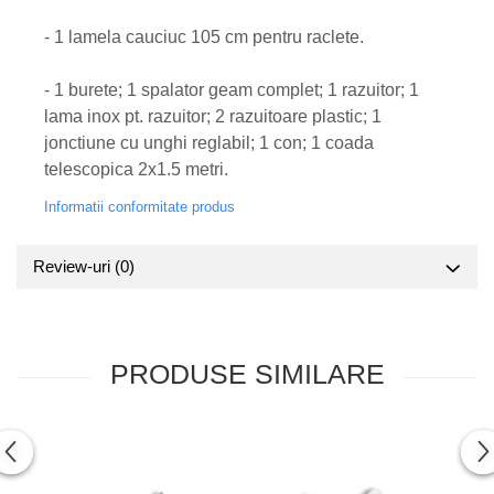
- 1 lamela cauciuc 105 cm pentru raclete.
- 1 burete; 1 spalator geam complet; 1 razuitor; 1
lama inox pt. razuitor; 2 razuitoare plastic; 1
jonctiune cu unghi reglabil; 1 con; 1 coada
telescopica 2x1.5 metri.
Informatii conformitate produs
Review-uri
(0)
PRODUSE SIMILARE