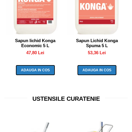
Sapun lichid Konga
Sapun Lichid Konga
Economic 5 L
Spuma 5 L
47,80 Lei
53,36 Lei
ADAUGA IN COS
ADAUGA IN COS
USTENSILE CURATENIE