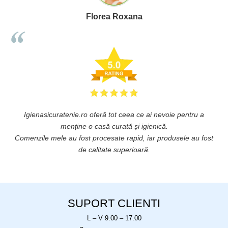
Florea Roxana
Igienasicuratenie.ro oferă tot ceea ce ai nevoie pentru a
ă
menține o casă curată și igienică.
.
Comenzile mele au fost procesate rapid, iar produsele au fost
de calitate superioară.
SUPORT CLIENTI
L – V 9.00 – 17.00