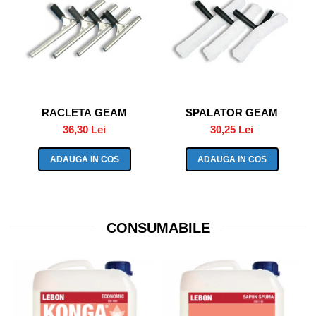
RACLETA GEAM
SPALATOR GEAM
36,30 Lei
30,25 Lei
ADAUGA IN COS
ADAUGA IN COS
CONSUMABILE