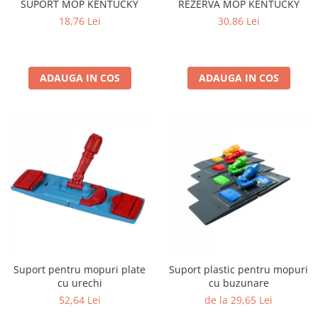
SUPORT MOP KENTUCKY
REZERVA MOP KENTUCKY
18,76 Lei
30,86 Lei
ADAUGA IN COS
ADAUGA IN COS
Suport pentru mopuri plate
Suport plastic pentru mopuri
cu urechi
cu buzunare
52,64 Lei
de la 29,65 Lei