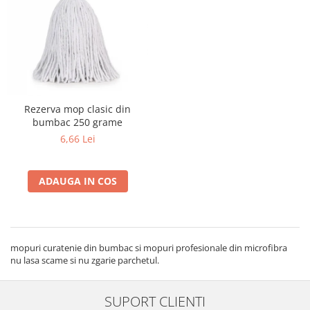
Rezerva mop clasic din
bumbac 250 grame
6,66 Lei
ADAUGA IN COS
mopuri curatenie din bumbac si mopuri profesionale din microfibra
nu lasa scame si nu zgarie parchetul.
SUPORT CLIENTI