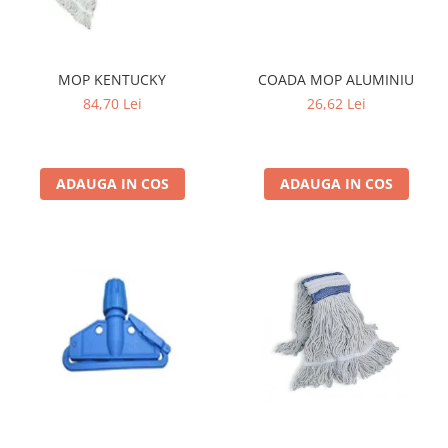
MOP KENTUCKY
COADA MOP ALUMINIU
84,70 Lei
26,62 Lei
ADAUGA IN COS
ADAUGA IN COS