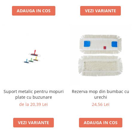
ADAUGA IN COS
VEZI VARIANTE
Suport metalic pentru mopuri
Rezerva mop din bumbac cu
plate cu buzunare
urechi
de la 20,39 Lei
24,56 Lei
VEZI VARIANTE
ADAUGA IN COS