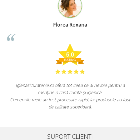
Florea Roxana
Igienasicuratenie.ro oferă tot ceea ce ai nevoie pentru a
menține o casă curată și igienică.
.
Comenzile mele au fost procesate rapid, iar produsele au fost
de calitate superioară.
SUPORT CLIENTI