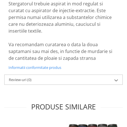
Stergatorul trebuie aspirat in mod regulat si
curatat cu aspirator de injectie-extractie. Este
permisa numai utilizarea a substantelor chimice
care nu deteriozeaza aluminiu, cauciucul si
insertiile textile.
Va recomandam curatarea o data la doua
saptamani sau mai des, in functie de murdarie si
de cantitatea de ploaie si zapada stransa
Informatii conformitate produs
Review-uri
(0)
PRODUSE SIMILARE