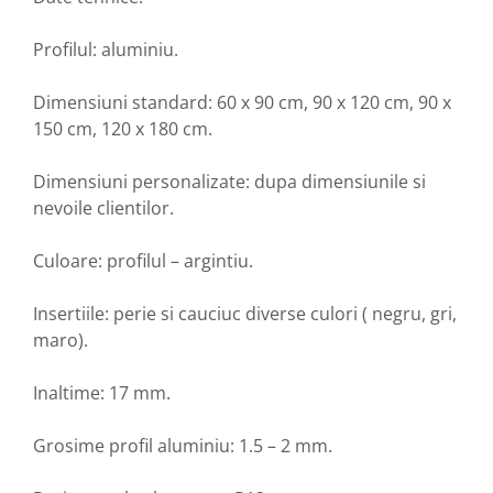
Profilul: aluminiu.
Dimensiuni standard: 60 x 90 cm, 90 x 120 cm, 90 x
150 cm, 120 x 180 cm.
Dimensiuni personalizate: dupa dimensiunile si
nevoile clientilor.
Culoare: profilul – argintiu.
Insertiile: perie si cauciuc diverse culori ( negru, gri,
maro).
Inaltime: 17 mm.
Grosime profil aluminiu: 1.5 – 2 mm.