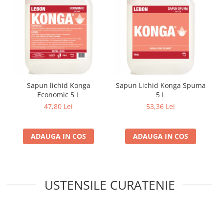
Sapun lichid Konga
Sapun Lichid Konga Spuma
Economic 5 L
5 L
47,80 Lei
53,36 Lei
ADAUGA IN COS
ADAUGA IN COS
USTENSILE CURATENIE