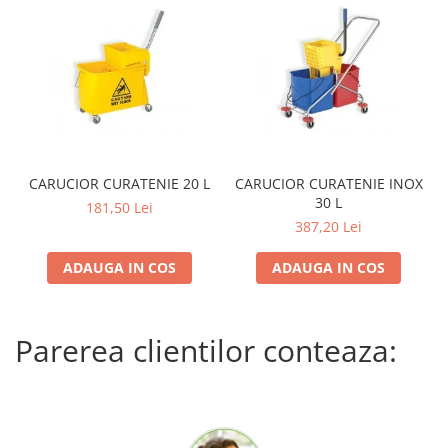
CARUCIOR CURATENIE 20 L
CARUCIOR CURATENIE INOX
30 L
181,50 Lei
387,20 Lei
ADAUGA IN COS
ADAUGA IN COS
Parerea clientilor conteaza: