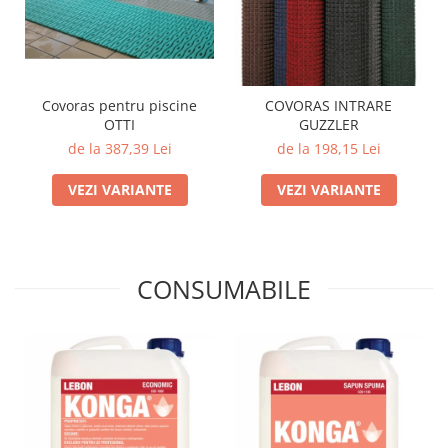
Covoras pentru piscine
COVORAS INTRARE
OTTI
GUZZLER
de la 387,39 Lei
de la 198,15 Lei
VEZI VARIANTE
VEZI VARIANTE
CONSUMABILE