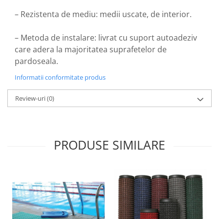
– Rezistenta de mediu: medii uscate, de interior.
– Metoda de instalare: livrat cu suport autoadeziv
care adera la majoritatea suprafetelor de
pardoseala.
Informatii conformitate produs
Review-uri
(0)
PRODUSE SIMILARE