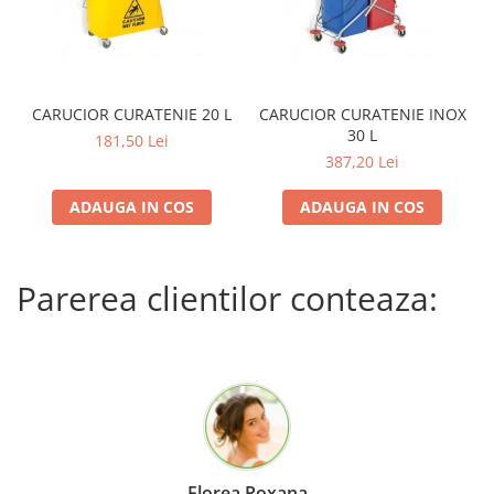
CARUCIOR CURATENIE 20 L
CARUCIOR CURATENIE INOX
30 L
181,50 Lei
387,20 Lei
ADAUGA IN COS
ADAUGA IN COS
Parerea clientilor conteaza:
Florea Roxana