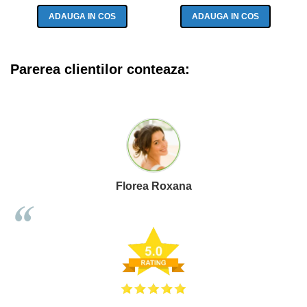
ADAUGA IN COS
ADAUGA IN COS
Parerea clientilor conteaza:
Florea Roxana