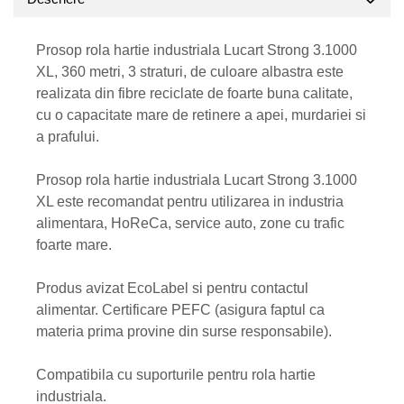
Prosop rola hartie industriala Lucart Strong 3.1000
XL, 360 metri, 3 straturi, de culoare albastra este
realizata din fibre reciclate de foarte buna calitate,
cu o capacitate mare de retinere a apei, murdariei si
a prafului.
Prosop rola hartie industriala Lucart Strong 3.1000
XL este recomandat pentru utilizarea in industria
alimentara, HoReCa, service auto, zone cu trafic
foarte mare.
Produs avizat EcoLabel si pentru contactul
alimentar. Certificare PEFC (asigura faptul ca
materia prima provine din surse responsabile).
Compatibila cu suporturile pentru rola hartie
industriala.