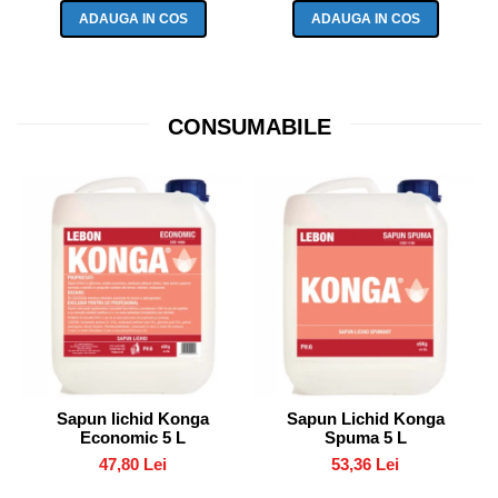
ADAUGA IN COS
ADAUGA IN COS
CONSUMABILE
Sapun lichid Konga
Sapun Lichid Konga
Economic 5 L
Spuma 5 L
47,80 Lei
53,36 Lei