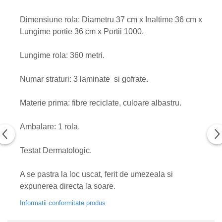
Dimensiune rola: Diametru 37 cm x Inaltime 36 cm x
Lungime portie 36 cm x Portii 1000.
Lungime rola: 360 metri.
Numar straturi: 3 laminate si gofrate.
Materie prima: fibre reciclate, culoare albastru.
Ambalare: 1 rola.
Testat Dermatologic.
A se pastra la loc uscat, ferit de umezeala si
expunerea directa la soare.
Informatii conformitate produs