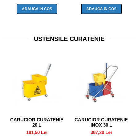
ADAUGA IN COS
ADAUGA IN COS
USTENSILE CURATENIE
CARUCIOR CURATENIE
CARUCIOR CURATENIE
20 L
INOX 30 L
181,50 Lei
387,20 Lei