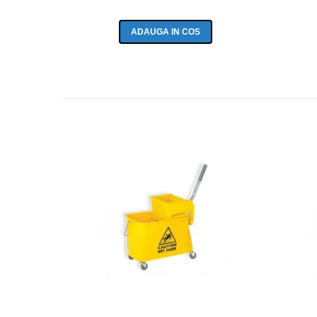
ADAUGA IN COS