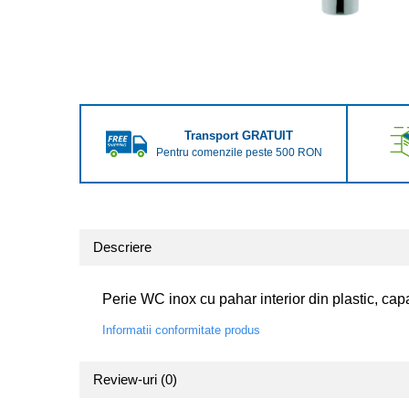
Transport GRATUIT
Pentru comenzile peste 500 RON
Descriere
Perie WC inox cu pahar interior din plastic, cap
Informatii conformitate produs
Review-uri
(0)