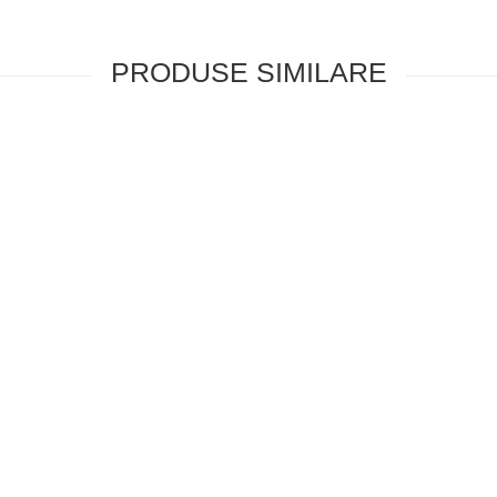
PRODUSE SIMILARE