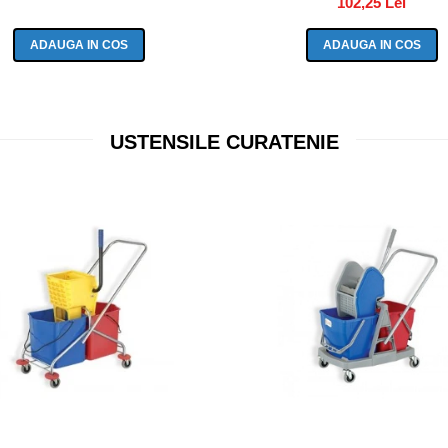
102,25 Lei
ADAUGA IN COS
ADAUGA IN COS
USTENSILE CURATENIE