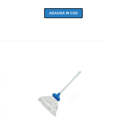
ADAUGA IN COS