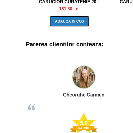
CARUCIOR CURATENIE 20 L
CARUC
181,50 Lei
ADAUGA IN COS
Parerea clientilor conteaza:
Gheorghe Carmen