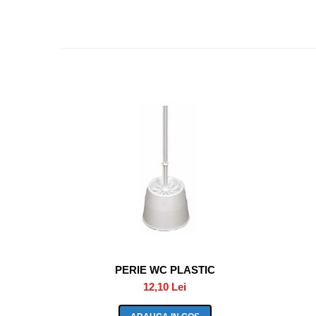
PERIE WC PLASTIC
12,10 Lei