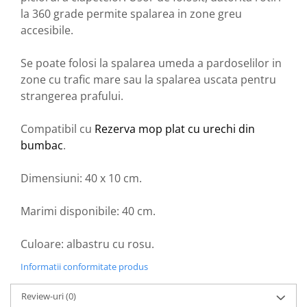
la 360 grade permite spalarea in zone greu
accesibile.
Se poate folosi la spalarea umeda a pardoselilor in
zone cu trafic mare sau la spalarea uscata pentru
strangerea prafului.
Compatibil cu
Rezerva mop plat cu urechi din
bumbac
.
Dimensiuni: 40 x 10 cm.
Marimi disponibile: 40 cm.
Culoare: albastru cu rosu.
Informatii conformitate produs
Review-uri
(0)