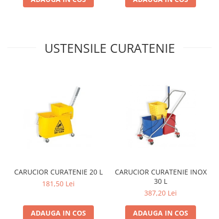
USTENSILE CURATENIE
CARUCIOR CURATENIE 20 L
CARUCIOR CURATENIE INOX
30 L
181,50 Lei
387,20 Lei
ADAUGA IN COS
ADAUGA IN COS