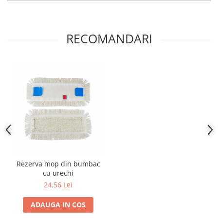
RECOMANDARI
Rezerva mop din bumbac
cu urechi
24,56 Lei
ADAUGA IN COS