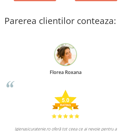
Parerea clientilor conteaza:
Florea Roxana
Igienasicuratenie.ro oferă tot ceea ce ai nevoie pentru a