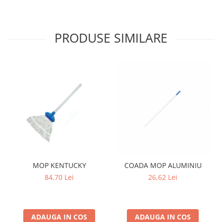
PRODUSE SIMILARE
MOP KENTUCKY
COADA MOP ALUMINIU
84,70 Lei
26,62 Lei
ADAUGA IN COS
ADAUGA IN COS