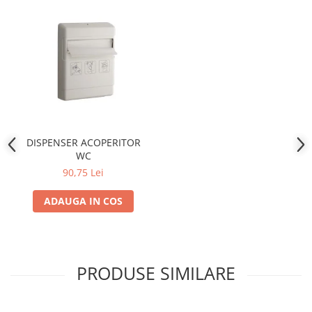
DISPENSER ACOPERITOR
WC
90,75 Lei
ADAUGA IN COS
PRODUSE SIMILARE