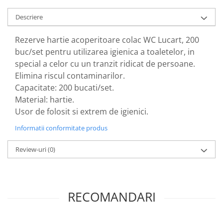
Descriere
Rezerve hartie acoperitoare colac WC Lucart, 200
buc/set pentru utilizarea igienica a toaletelor, in
special a celor cu un tranzit ridicat de persoane.
Elimina riscul contaminarilor.
Capacitate: 200 bucati/set.
Material: hartie.
Usor de folosit si extrem de igienici.
Informatii conformitate produs
Review-uri
(0)
RECOMANDARI