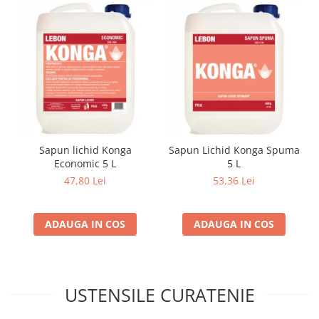
Sapun lichid Konga
Sapun Lichid Konga Spuma
Economic 5 L
5 L
47,80 Lei
53,36 Lei
ADAUGA IN COS
ADAUGA IN COS
USTENSILE CURATENIE