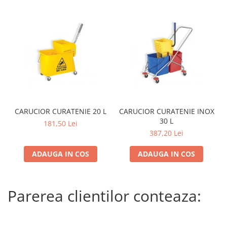
CARUCIOR CURATENIE 20 L
CARUCIOR CURATENIE INOX
30 L
181,50 Lei
387,20 Lei
ADAUGA IN COS
ADAUGA IN COS
Parerea clientilor conteaza: