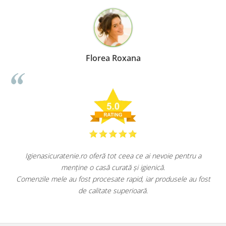
Florea Roxana
Igienasicuratenie.ro oferă tot ceea ce ai nevoie pentru a
menține o casă curată și igienică.
.
Comenzile mele au fost procesate rapid, iar produsele au fost
de calitate superioară.