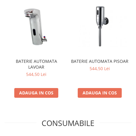
BATERIE AUTOMATA
BATERIE AUTOMATA PISOAR
LAVOAR
544,50 Lei
544,50 Lei
ADAUGA IN COS
ADAUGA IN COS
CONSUMABILE