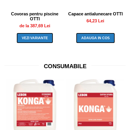
Covoras pentru piscine
Capace antialunecare OTTI
OTTI
64,23 Lei
de la 387,69 Lei
VEZI VARIANTE
ADAUGA IN COS
CONSUMABILE