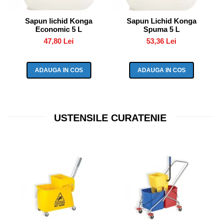
Sapun lichid Konga
Sapun Lichid Konga
Economic 5 L
Spuma 5 L
47,80 Lei
53,36 Lei
ADAUGA IN COS
ADAUGA IN COS
USTENSILE CURATENIE