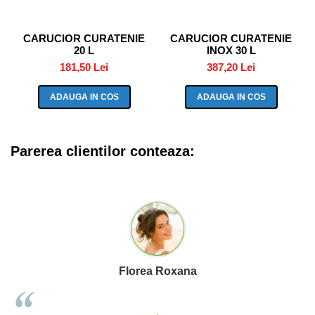
CARUCIOR CURATENIE
CARUCIOR CURATENIE
20 L
INOX 30 L
181,50 Lei
387,20 Lei
ADAUGA IN COS
ADAUGA IN COS
Parerea clientilor conteaza:
Florea Roxana