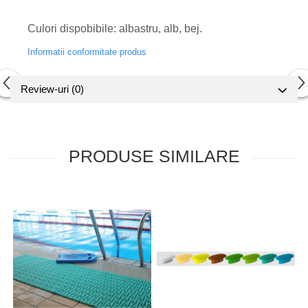
Culori dispobibile: albastru, alb, bej.
Informatii conformitate produs
Review-uri
(0)
PRODUSE SIMILARE