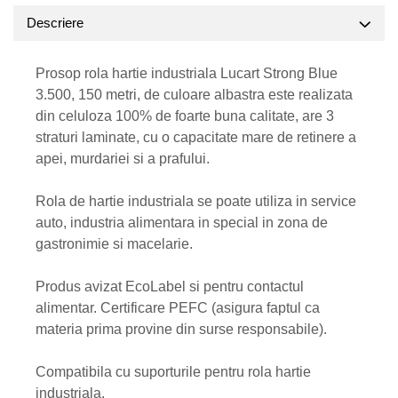
Descriere
Prosop rola hartie industriala Lucart Strong Blue
3.500, 150 metri, de culoare albastra este realizata
din celuloza 100% de foarte buna calitate, are 3
straturi laminate, cu o capacitate mare de retinere a
apei, murdariei si a prafului.
Rola de hartie industriala se poate utiliza in service
auto, industria alimentara in special in zona de
gastronimie si macelarie.
Produs avizat EcoLabel si pentru contactul
alimentar. Certificare PEFC (asigura faptul ca
materia prima provine din surse responsabile).
Compatibila cu suporturile pentru rola hartie
industriala.