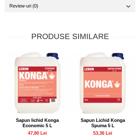
Review-uri
(0)
PRODUSE SIMILARE
Sapun lichid Konga
Sapun Lichid Konga
Economic 5 L
Spuma 5 L
47,80 Lei
53,36 Lei