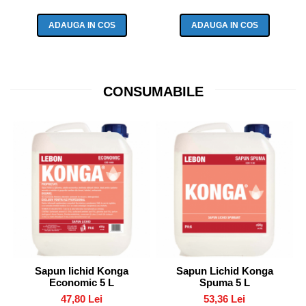
ADAUGA IN COS
ADAUGA IN COS
CONSUMABILE
Sapun lichid Konga
Sapun Lichid Konga
Economic 5 L
Spuma 5 L
47,80 Lei
53,36 Lei