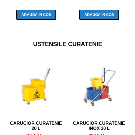
ADAUGA IN COS
ADAUGA IN COS
USTENSILE CURATENIE
CARUCIOR CURATENIE
CARUCIOR CURATENIE
20 L
INOX 30 L