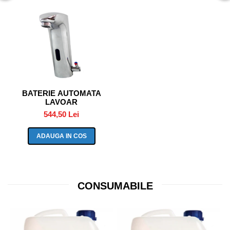
BATERIE AUTOMATA
LAVOAR
544,50 Lei
ADAUGA IN COS
CONSUMABILE