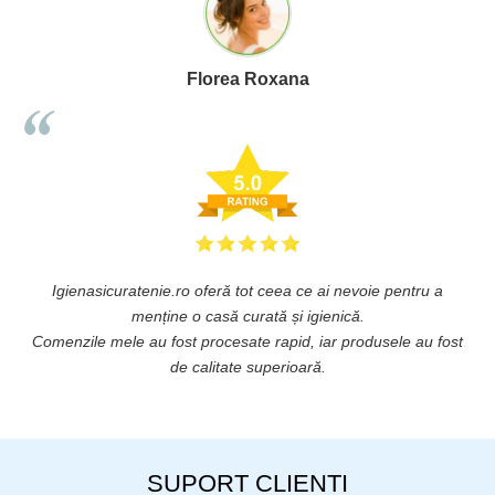
Florea Roxana
Igienasicuratenie.ro oferă tot ceea ce ai nevoie pentru a
ă
menține o casă curată și igienică.
.
Comenzile mele au fost procesate rapid, iar produsele au fost
de calitate superioară.
SUPORT CLIENTI