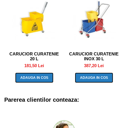
CARUCIOR CURATENIE
CARUCIOR CURATENIE
20 L
INOX 30 L
181,50 Lei
387,20 Lei
ADAUGA IN COS
ADAUGA IN COS
Parerea clientilor conteaza: