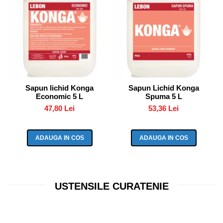
Sapun lichid Konga
Sapun Lichid Konga
Economic 5 L
Spuma 5 L
47,80 Lei
53,36 Lei
ADAUGA IN COS
ADAUGA IN COS
USTENSILE CURATENIE