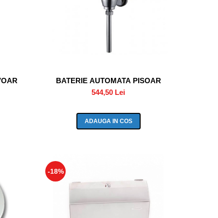
VOAR
BATERIE AUTOMATA PISOAR
544,50 Lei
ADAUGA IN COS
-18%