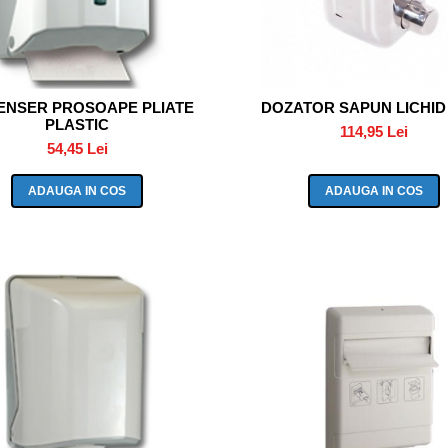
ENSER PROSOAPE PLIATE
DOZATOR SAPUN LICHID
PLASTIC
114,95 Lei
54,45 Lei
ADAUGA IN COS
ADAUGA IN COS