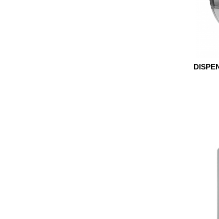
DISPEN