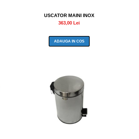
USCATOR MAINI INOX
363,00 Lei
ADAUGA IN COS