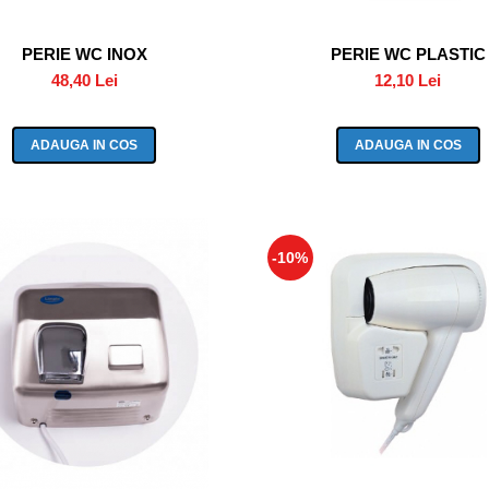
PERIE WC INOX
PERIE WC PLASTIC
48,40 Lei
12,10 Lei
ADAUGA IN COS
ADAUGA IN COS
-10%