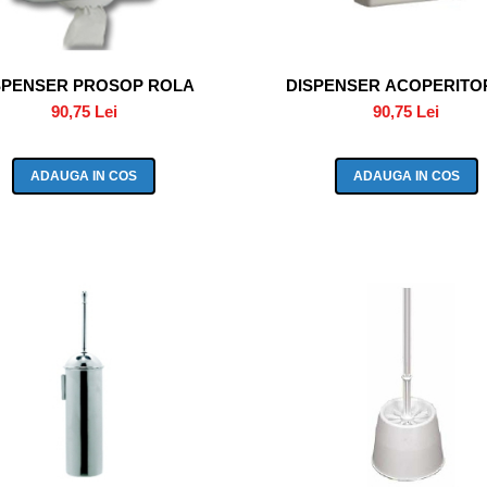
SPENSER PROSOP ROLA
DISPENSER ACOPERITO
90,75 Lei
90,75 Lei
ADAUGA IN COS
ADAUGA IN COS