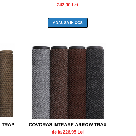
242,00 Lei
ADAUGA IN COS
 TRAP
COVORAS INTRARE ARROW TRAX
de la 226,95 Lei